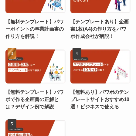
【無料テンプレート】パワ
【テンプレートあり】企画
ーポイントの事業計画書の
書1枚(A4)の作り方をパワ
作り方を解説！
ポ作成会社が解説！
【無料テンプレート】パワ
【無料あり】パワポのテン
ポで作る企画書の正解と
プレートサイトおすすめ10
は？デザイン例で解説
選！ビジネスで使える