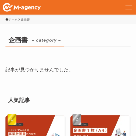
ホーム
企画書
企画書
– category –
記事が見つかりませんでした。
人気記事