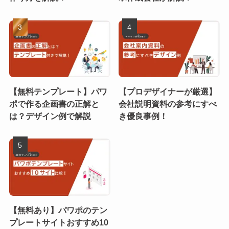
【無料テンプレート】パワ
【プロデザイナーが厳選】
ポで作る企画書の正解と
会社説明資料の参考にすべ
は？デザイン例で解説
き優良事例！
【無料あり】パワポのテン
プレートサイトおすすめ10