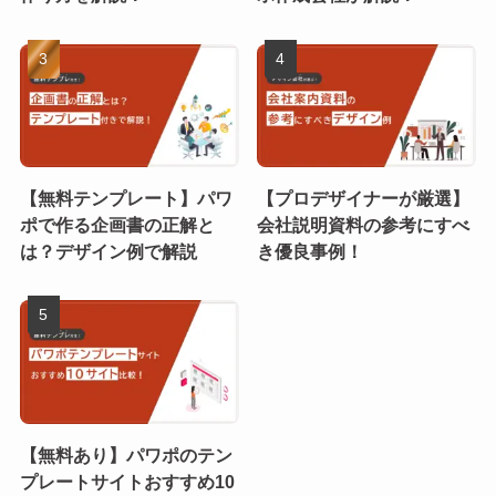
【無料テンプレート】パワ
【プロデザイナーが厳選】
ポで作る企画書の正解と
会社説明資料の参考にすべ
は？デザイン例で解説
き優良事例！
【無料あり】パワポのテン
プレートサイトおすすめ10