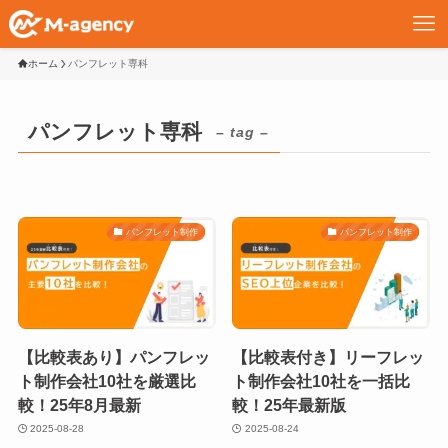
ホーム
パンフレット専科
パンフレット専科
– tag –
パンフレット制作
パンフレット制作
【比較表あり】パンフレッ
【比較表付き】リーフレッ
ト制作会社10社を厳選比
ト制作会社10社を一括比
較！25年8月最新
較！25年最新版
2025-08-28
2025-08-24