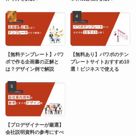
【無料テンプレート】パワ
【無料あり】パワポのテン
ポで作る企画書の正解と
プレートサイトおすすめ10
は？デザイン例で解説
選！ビジネスで使える
【プロデザイナーが厳選】
会社説明資料の参考にすべ