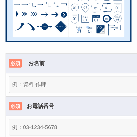
お名前
必須
お電話番号
必須