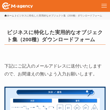
ホーム
ビジネスに特化した実用的なオブジェクト集（200種）ダウンロードフォーム
ビジネスに特化した実用的なオブジェク
ト集（200種）ダウンロードフォーム
下記にご記入のメールアドレスに送付いたします
ので、お間違えの無いよう入力お願いします。