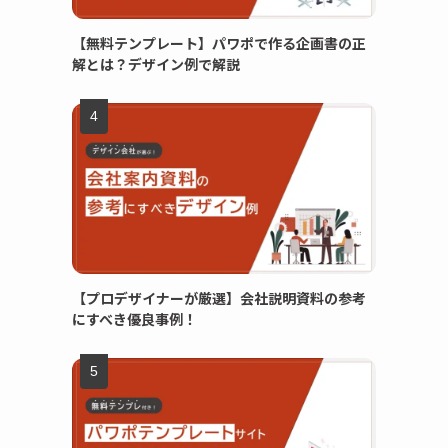
【無料テンプレート】パワポで作る企画書の正
解とは？デザイン例で解説
【プロデザイナーが厳選】会社説明資料の参考
にすべき優良事例！