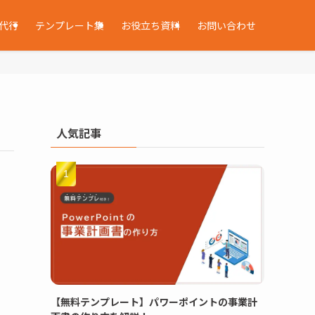
代行
テンプレート集
お役立ち資料
お問い合わせ
人気記事
【無料テンプレート】パワーポイントの事業計