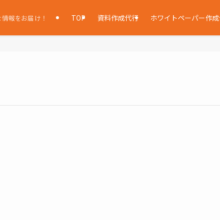
TOP
資料作成代行
ホワイトペーパー作成
な情報をお届け！