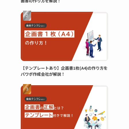
画書の作り方を解説！
【テンプレートあり】企画書1枚(A4)の作り方を
パワポ作成会社が解説！