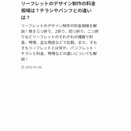
リーフレットのデザイン制作の料金
相場は？チラシやパンフとの違い
は？
リーフレットのデザイン制作の料金相場を解
説！巻き三つ折り、Z折り、四つ折り、二つ折
りなどリーフレットのそれぞれの種類で料
金、特徴、主な用途などで比較。また、そも
そもリーフレットとは何か、パンフレット・
チラシと料金、特徴などの違いについても解
説！
2025-07-06